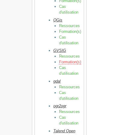
Formation(s)
Cas
d'utilisation
QGis
Ressources
Formation(s)
Cas
d'utilisation
GVSIG
Ressources
Formation(s)
Cas
d'utilisation
gdal
Ressources
Cas
d'utilisation
ogr2ogr
Ressources
Cas
d'utilisation
Talend Open