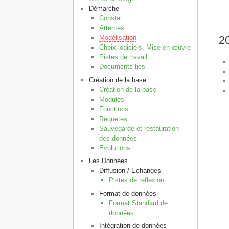
Démarche
Constat
Attentes
2
Modélisation
Choix logiciels, Mise en œuvre
Pistes de travail
Documents liés
Création de la base
Création de la base
Modules
Fonctions
Requetes
Sauvegarde et restauration
des données
Evolutions
Les Données
Diffusion / Echanges
Pistes de reflexion
Format de données
Format Standard de
données
Intégration de données