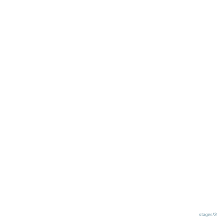
stages/2