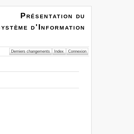
Présentation du
ystème d'Information