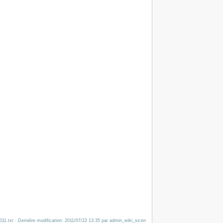
011.txt · Dernière modification: 2011/07/22 13:35 par admin_wiki_sicen