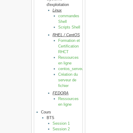
d'exploitation
Linux
commandes
Shell
Scripts Shell
RHEL / CentOS
Formation et
Certification
RHCT
Ressources
en ligne
centos_serveur
Création du
serveur de
fichier
FEDORA
Ressources
en ligne
Cours
BTS
Session 1
Session 2