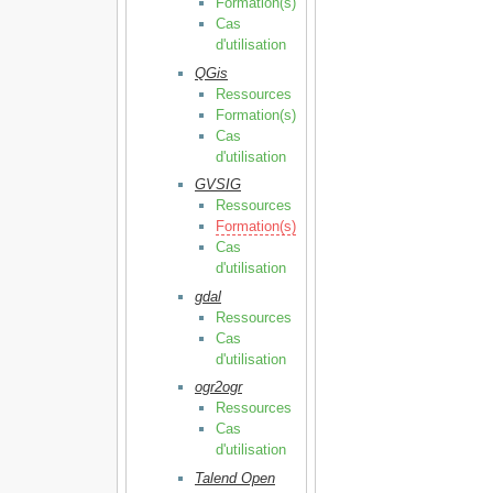
Formation(s)
Cas
d'utilisation
QGis
Ressources
Formation(s)
Cas
d'utilisation
GVSIG
Ressources
Formation(s)
Cas
d'utilisation
gdal
Ressources
Cas
d'utilisation
ogr2ogr
Ressources
Cas
d'utilisation
Talend Open